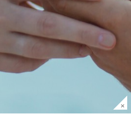
+
最新消息
浪漫婚宴
會