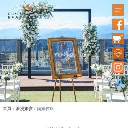
首頁
浪漫婚宴
備婚攻略