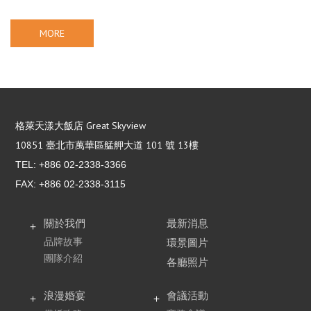
MORE
格萊天漾大飯店 Great Skyview
10851 臺北市萬華區艋舺大道 101 號 13樓
TEL:
+886 02-2338-3366
FAX: +886 02-2338-3115
關於我們
最新消息
品牌故事
環景圖片
團隊介紹
各廳照片
浪漫婚宴
會議活動