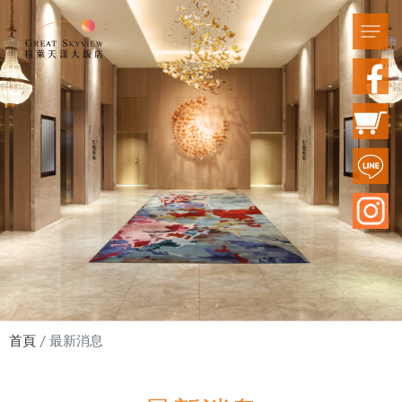
首頁
最新消息