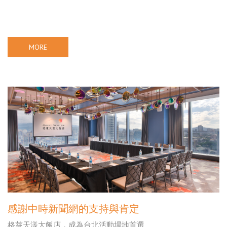
MORE
感謝中時新聞網的支持與肯定
格萊天漾大飯店，成為台北活動場地首選